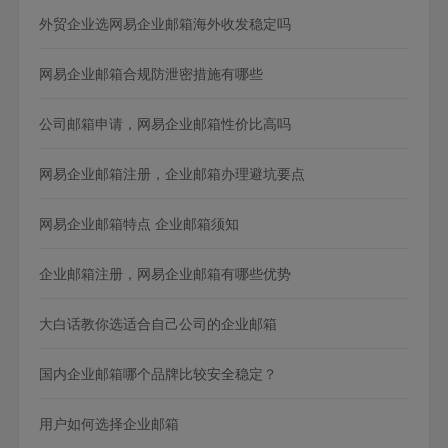
外贸企业选网易企业邮箱海外收发稳定吗
网易企业邮箱合规防泄密措施有哪些
公司邮箱申请，网易企业邮箱性价比高吗
网易企业邮箱注册，企业邮箱办理避坑要点
网易企业邮箱特点 企业邮箱须知
企业邮箱注册，网易企业邮箱有哪些优势
大白话教你选适合自己公司的企业邮箱
国内企业邮箱哪个品牌比较安全稳定？
用户如何选择企业邮箱