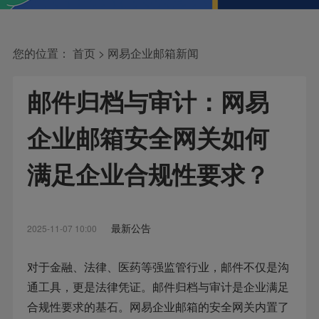
您的位置：
首页
>
网易企业邮箱新闻
邮件归档与审计：网易
企业邮箱安全网关如何
满足企业合规性要求？
最新公告
2025-11-07 10:00
对于金融、法律、医药等强监管行业，邮件不仅是沟
通工具，更是法律凭证。邮件归档与审计是企业满足
合规性要求的基石。网易企业邮箱的安全网关内置了