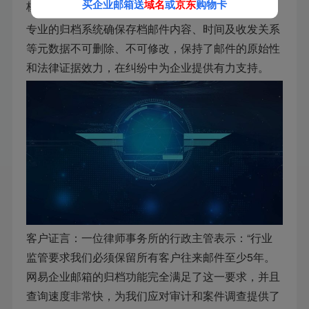
买企业邮箱送
域名
或
京东
购物卡
核心功能四：防篡改与法律效力
专业的归档系统确保存档邮件内容、时间及收发关系
等元数据不可删除、不可修改，保持了邮件的原始性
和法律证据效力，在纠纷中为企业提供有力支持。
客户证言：一位律师事务所的行政主管表示：“行业
监管要求我们必须保留所有客户往来邮件至少5年。
网易企业邮箱的归档功能完全满足了这一要求，并且
查询速度非常快，为我们应对审计和案件调查提供了