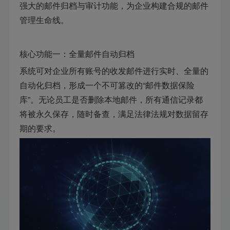
强大的邮件归档与审计功能，为企业构建合规的邮件
管理生命线。
核心功能一：全量邮件自动归档
系统可对企业所有账号的收发邮件进行实时、全量的
自动化归档，形成一个不可篡改的“邮件数据保险
库”。无论员工是否删除本地邮件，所有通信记录都
将被永久保存，随时备查，满足法律法规对数据留存
期的要求。