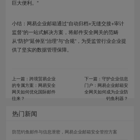
巨大便利。”
小结：网易企业邮箱通过“自动归档+无缝交接+审计
监督”的一站式解决方案，将邮件安全网关的范畴
从“防护”延伸至“治理”与“合规”，为受监管行业企业提
供了坚实的数据管理保障。
上一篇：
跨境贸易企业
下一篇：
守护企业信息
的专属方案：网易安全
门户：网易企业邮箱安
网关如何优化国际邮件
全网关如何成为企业防
往来？
钓鱼利器？
热门新闻
防范钓鱼邮件与信息泄密，网易企业邮箱安全管控方案