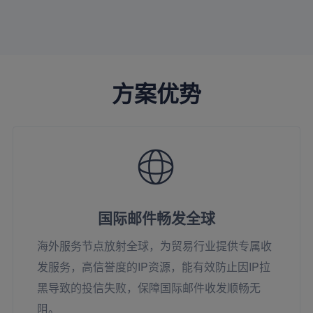
方案优势
国际邮件畅发全球
海外服务节点放射全球，为贸易行业提供专属收
发服务，高信誉度的IP资源，能有效防止因IP拉
黑导致的投信失败，保障国际邮件收发顺畅无
阻。