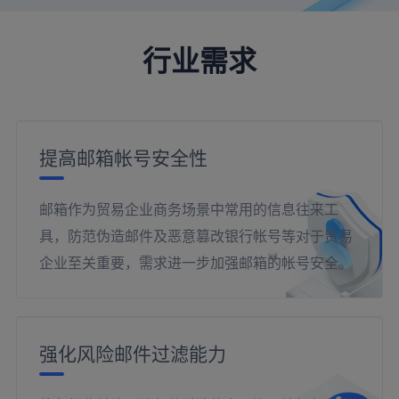
行业需求
提高邮箱帐号安全性
邮箱作为贸易企业商务场景中常用的信息往来工
具，防范伪造邮件及恶意篡改银行帐号等对于贸易
企业至关重要，需求进一步加强邮箱的帐号安全。
强化风险邮件过滤能力