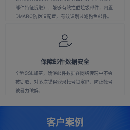
邮件特征提取），能够有效拦截垃圾邮件，内置
DMARC防伪造配置，有效识别过滤钓鱼邮件。
保障邮件数据安全
全程SSL加密，确保邮件数据在网络传输中不会
被窃取，对多次错误登录帐号锁定IP，防止帐号
被暴力破解。
客户案例