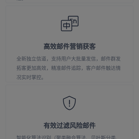
高效邮件营销获客
全新独立信道，支持用户大批量发信，邮件群发
拓客更加高效，精准邮件追踪，客户邮件触达情
况实时掌控。
有效过滤风险邮件
智能化算法识别（聚类融合算法、贝叶斯分类、