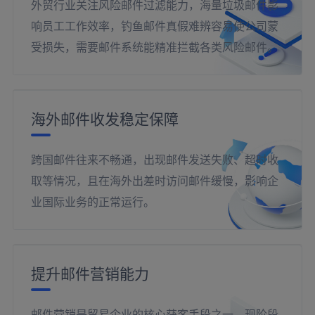
外贸行业关注风险邮件过滤能力，海量垃圾邮件影
响员工工作效率，钓鱼邮件真假难辨容易使公司蒙
受损失，需要邮件系统能精准拦截各类风险邮件。
海外邮件收发稳定保障
跨国邮件往来不畅通，出现邮件发送失败、超时收
取等情况，且在海外出差时访问邮件缓慢，影响企
业国际业务的正常运行。
提升邮件营销能力
邮件营销是贸易企业的核心获客手段之一，现阶段