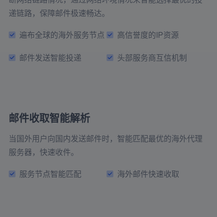
递链路，保障邮件极速畅达。
遍布全球的海外服务节点
高信誉度的IP资源
邮件发送智能投递
头部服务商互信机制
邮件收取智能解析
当国外用户向国内发送邮件时，智能匹配最优的海外代理
服务器，快速收件。
服务节点智能匹配
海外邮件快速收取