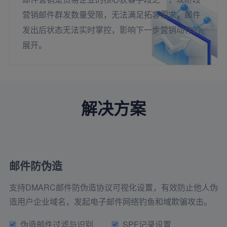
营销邮件群发数量受限，无法满足拓客需求，邮件
发出后状态无法实时掌控，影响下一步营销动作的
展开。
解决方案
邮件防伪造
支持DMARC邮件防伪造协议可视化设置，有效防止他人伪
造用户企业域名，发起电子邮件网络钓鱼和域欺骗攻击。
伪造邮件过滤与识别
SPF记录设置