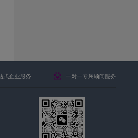
站式企业服务
一对一专属顾问服务