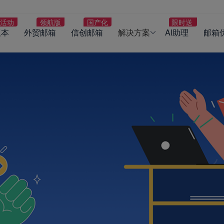
版本
外贸邮箱
信创邮箱
解决方案
AI助理
邮箱