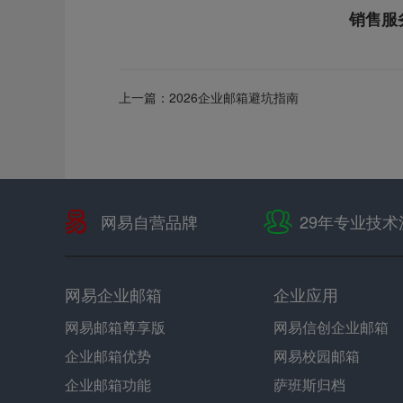
销售服
上一篇：
2026企业邮箱避坑指南
网易自营品牌
29年专业技术
网易企业邮箱
企业应用
网易邮箱尊享版
网易信创企业邮箱
企业邮箱优势
网易校园邮箱
企业邮箱功能
萨班斯归档