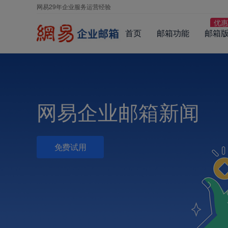
网易29年企业服务运营经验
首页
邮箱功能
邮箱
网易企业邮箱新闻
免费试用