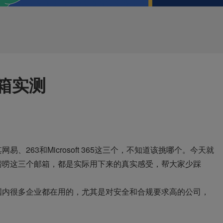
箱实测
263和Microsoft 365这三个，不知道该挑哪个。今天就
唠唠这三个邮箱，都是实际用下来的真实感受，帮大家少踩
国内很多企业都在用的，尤其是对安全和合规要求高的公司，