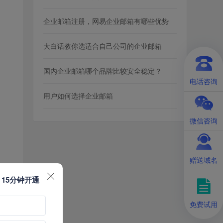
企业邮箱注册，网易企业邮箱有哪些优势
大白话教你选适合自己公司的企业邮箱
国内企业邮箱哪个品牌比较安全稳定？
电话咨询
用户如何选择企业邮箱
微信咨询
赠送域名
，15分钟开通
免费试用