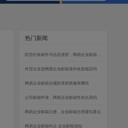
热门新闻
防范钓鱼邮件与信息泄密，网易企业邮箱安全管控方案
外贸企业选网易企业邮箱海外收发稳定吗
网易企业邮箱合规防泄密措施有哪些
公司邮箱申请，网易企业邮箱性价比高吗
网易企业邮箱注册，企业邮箱办理避坑要点
网易企业邮箱特点 企业邮箱须知