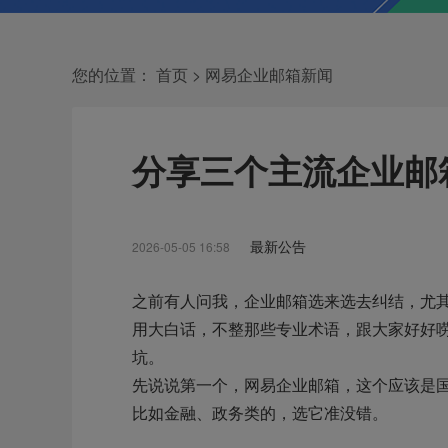
您的位置：
首页
>
网易企业邮箱新闻
分享三个主流企业邮
最新公告
2026-05-05 16:58
之前有人问我，企业邮箱选来选去纠结，尤其网易、
用大白话，不整那些专业术语，跟大家好好
坑。
先说说第一个，网易企业邮箱，这个应该是
比如金融、政务类的，选它准没错。