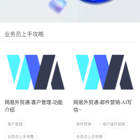
业务员上手攻略
网易外贸通-客户管理-功能
网易外贸通-邮件营销-AI写
介绍
信~
客户管理
邮件营销
用户操作视频
业务员上手攻略
业务员上手攻略