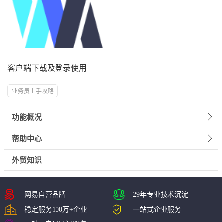
客户端下载及登录使用
业务员上手攻略
功能概况
帮助中心
外贸知识
网易自营品牌
29年专业技术沉淀
稳定服务100万+企业
一站式企业服务