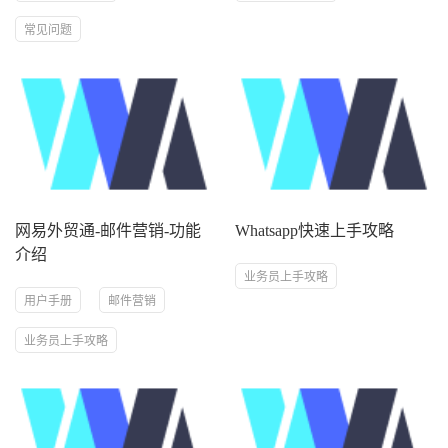
常见问题
网易外贸通-邮件营销-功能
Whatsapp快速上手攻略
介绍
业务员上手攻略
用户手册
邮件营销
业务员上手攻略