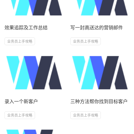
效果追踪及工作总结
写一封高送达的营销邮件
业务员上手攻略
业务员上手攻略
录入一个新客户
三种方法帮你找到目标客户
业务员上手攻略
业务员上手攻略