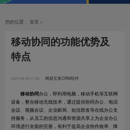
您的位置：
首页
>
移动协同的功能优势及
特点
网易互客CRM软件
2021-04-29 11:30
移动协同
办公，即利用电脑，移动手机等互联网
设备，整合移动无线技术，通过提供协同办公、电话
会议、视频会议、企业邮局、短信群发等在线办公支
持服务，从员工的信息沟通和资源共享上为企业办公
环境进行全面的完善，有利于提高企业协作效率、降