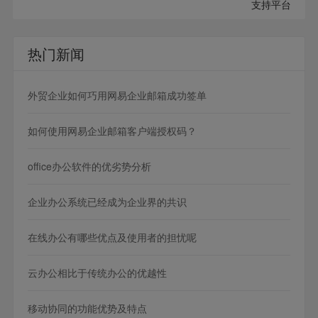
支持平台
热门新闻
外贸企业如何巧用网易企业邮箱成功签单
如何使用网易企业邮箱客户端授权码？
office办公软件的优劣势分析
企业办公系统已经成为企业界的共识
在线办公有哪些优点及使用者的担忧呢
云办公相比于传统办公的优越性
移动协同的功能优势及特点