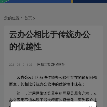
您的位置：
首页
>
云办公相比于传统办公
的优越性
网易互客CRM软件
2021-05-10 11:33
云办公
应用为解决传统办公软件存在的诸多问题
而生，其相比传统办公软件的优越性体现在：
第一，运用网络浏览器中的网易灵犀客户端，云
办公应用不但实现了最大程度的轻量化，更为客户提
供创新的付费选择。首先，用户不再需要安装臃肿的