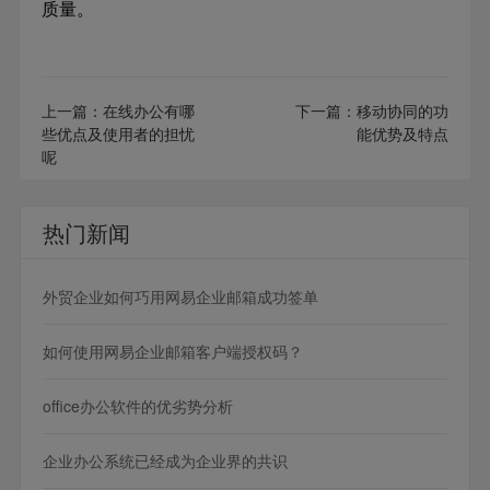
质量。
上一篇：
在线办公有哪
下一篇：
移动协同的功
些优点及使用者的担忧
能优势及特点
呢
热门新闻
外贸企业如何巧用网易企业邮箱成功签单
如何使用网易企业邮箱客户端授权码？
office办公软件的优劣势分析
企业办公系统已经成为企业界的共识