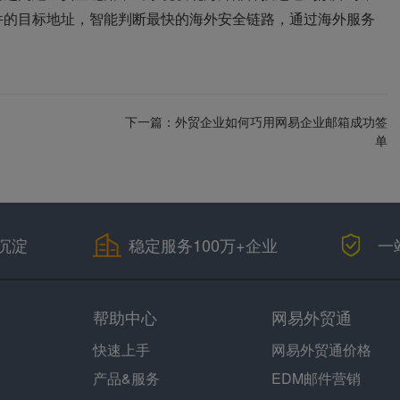
件的目标地址，智能判断最快的海外安全链路，通过海外服务
下一篇：
外贸企业如何巧用网易企业邮箱成功签
单
沉淀
稳定服务100万+企业
一
帮助中心
网易外贸通
快速上手
网易外贸通价格
产品&服务
EDM邮件营销