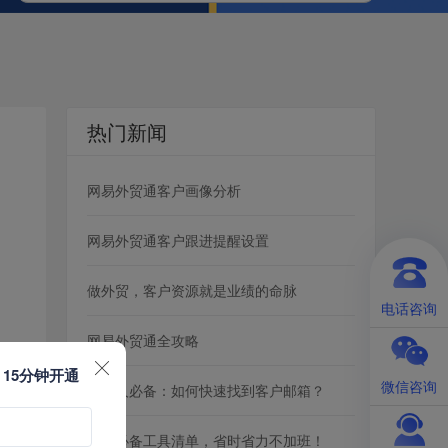
热门新闻
网易外贸通客户画像分析
网易外贸通客户跟进提醒设置
做外贸，客户资源就是业绩的命脉
电话咨询
网易外贸通全攻略
，15分钟开通
微信咨询
外贸人必备：如何快速找到客户邮箱？
外贸必备工具清单，省时省力不加班！