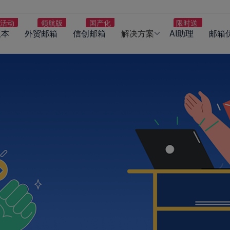
版本
外贸邮箱
信创邮箱
解决方案
AI助理
邮箱