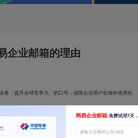
易企业邮箱的理由
场业务，提升全球竞争力。的口号，保障企业用户在海外使用也
网易企业邮箱
:免费试用7天
国外各大反垃圾组织的紧密合作，网易企业邮箱的IP资源在国
誉度和优先级。