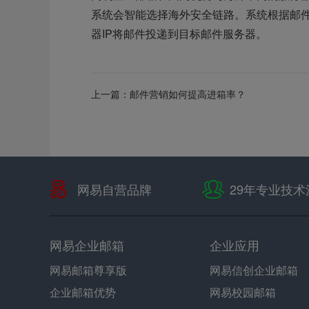
系统会智能选择海外安全链路。系统根据邮
器IP将邮件投递到目标邮件服务器。
上一篇：
邮件营销如何提高进箱率？
网易自营品牌
29年专业技术
网易企业邮箱
企业应用
网易邮箱尊享版
网易信创企业邮箱
企业邮箱优势
网易校园邮箱