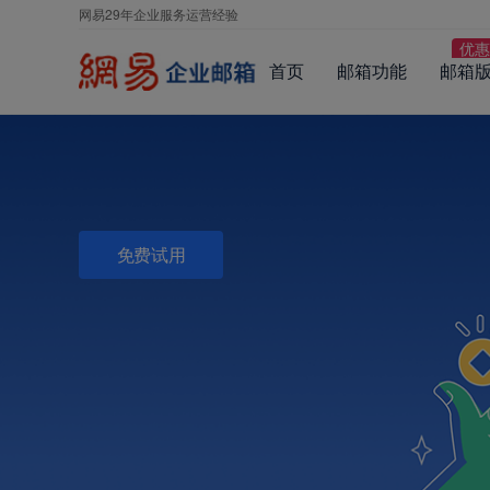
网易29年企业服务运营经验
首页
邮箱功能
邮箱
免费试用