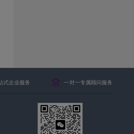
站式企业服务
一对一专属顾问服务