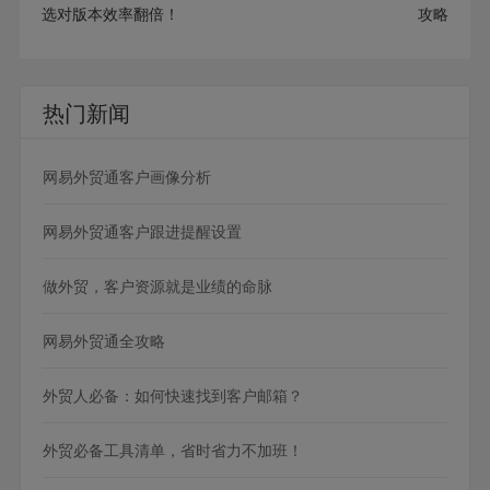
选对版本效率翻倍！
攻略
热门新闻
网易外贸通客户画像分析
网易外贸通客户跟进提醒设置
做外贸，客户资源就是业绩的命脉
网易外贸通全攻略
外贸人必备：如何快速找到客户邮箱？
外贸必备工具清单，省时省力不加班！