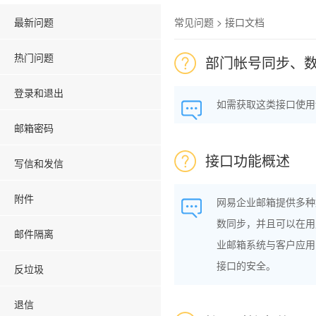
最新问题
常见问题 > 接口文档
热门问题
部门帐号同步、
登录和退出
如需获取这类接口使用
邮箱密码
接口功能概述
写信和发信
附件
网易企业邮箱提供多种
数同步，并且可以在用
邮件隔离
业邮箱系统与客户应用
接口的安全。
反垃圾
退信