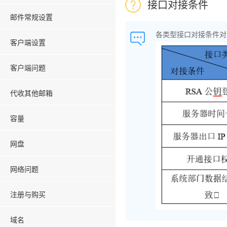
接口对接条件
邮件常规设置
各类型接口对接条件对
客户端设置
客户端问题
代收其他邮箱
容量
网盘
网络问题
注册与购买
域名