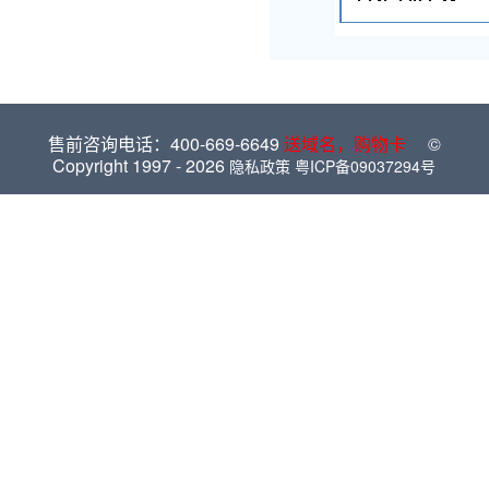
售前咨询电话：400-669-6649
送域名，购物卡
©
Copyright 1997 -
2026
隐私政策
粤ICP备09037294号