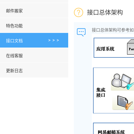
邮件搬家
接口总体架构
特色功能
接口总体架构可参考如
接口文档
在线客服
更新日志