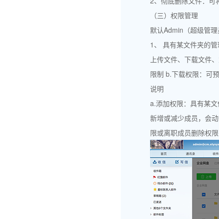
2、彻底删除文件：可
（三）权限管理
默认Admin（超级
1、 具有某文件夹的
上传文件、下载文件、
限制 b.下载权限：
说明
a.添加权限：具有某
新增或减少成员，会动
限或离职成员删除权限