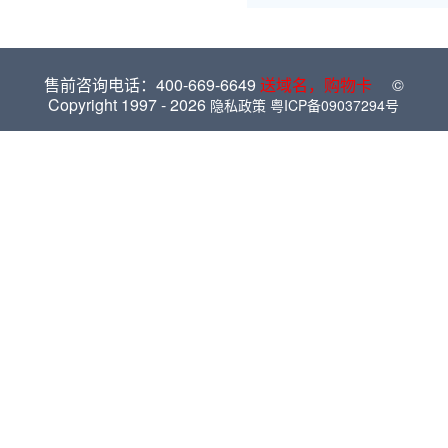
售前咨询电话：400-669-6649
送域名，购物卡
©
Copyright 1997 -
2026
隐私政策
粤ICP备09037294号