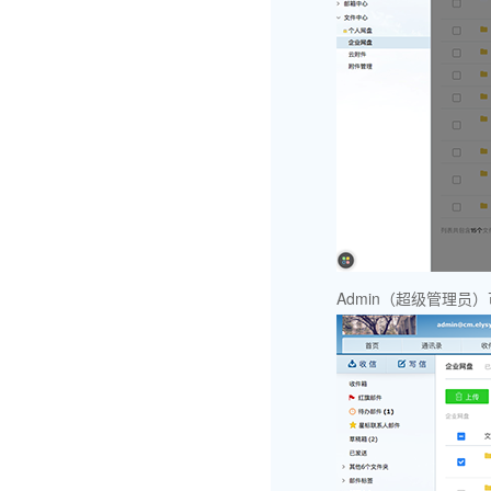
Admin（超级管理