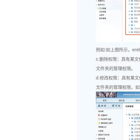
例如:如上图所示，ereb
c.删除权限：具有某
文件夹的管理权限。
d.修改权限：具有某
文件夹的管理权限，如