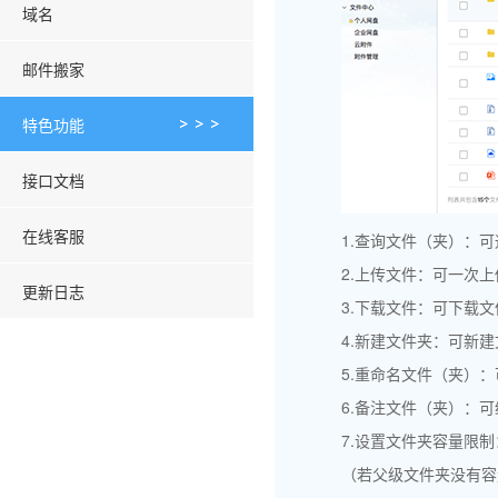
域名
邮件搬家
特色功能
接口文档
在线客服
1.查询文件（夹）：
2.上传文件：可一次
更新日志
3.下载文件：可下载文
4.新建文件夹：可新
5.重命名文件（夹）
6.备注文件（夹）：
7.设置文件夹容量限
（若父级文件夹没有容