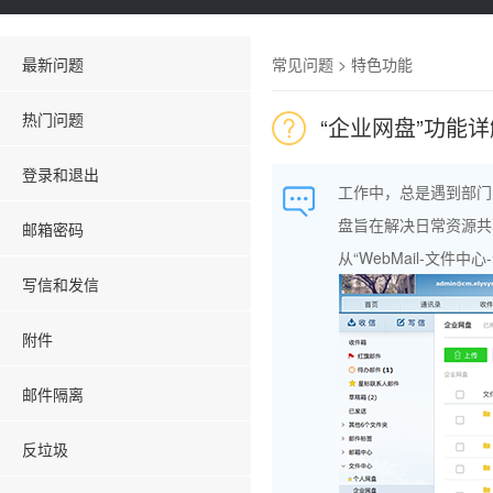
最新问题
常见问题 > 特色功能
热门问题
“企业网盘”功能详
登录和退出
工作中，总是遇到部门
盘旨在解决日常资源共
邮箱密码
从“WebMail-文
写信和发信
附件
邮件隔离
反垃圾