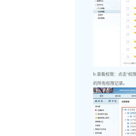
b.查看权限：点击“
的所有权限记录。