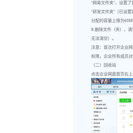
“网易文件夹”，设置了
“研发文件夹”（已设置
分配的容量上限为65M（6
8.删除文件（夹）、
无法清空）。
注意：首次打开企业网
权限，企业所有成员对
（二）回收站
点击企业网盘首页右上