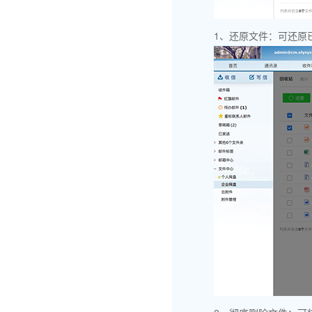
1、还原文件：可还原