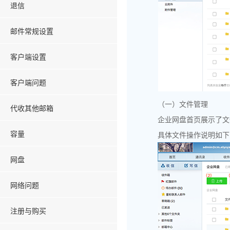
退信
邮件常规设置
客户端设置
客户端问题
（一）文件管理
代收其他邮箱
企业网盘首页展示了文
容量
具体文件操作说明如下
网盘
网络问题
注册与购买